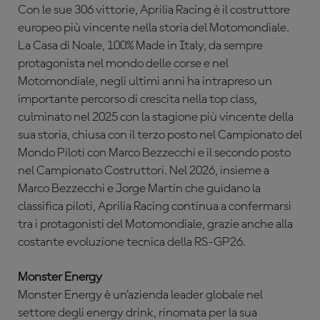
Con le sue 306 vittorie, Aprilia Racing è il costruttore
europeo più vincente nella storia del Motomondiale.
La Casa di Noale, 100% Made in Italy, da sempre
protagonista nel mondo delle corse e nel
Motomondiale, negli ultimi anni ha intrapreso un
importante percorso di crescita nella top class,
culminato nel 2025 con la stagione più vincente della
sua storia, chiusa con il terzo posto nel Campionato del
Mondo Piloti con Marco Bezzecchi e il secondo posto
nel Campionato Costruttori. Nel 2026, insieme a
Marco Bezzecchi e Jorge Martín che guidano la
classifica piloti, Aprilia Racing continua a confermarsi
tra i protagonisti del Motomondiale, grazie anche alla
costante evoluzione tecnica della RS-GP26.
Monster Energy
Monster Energy è un’azienda leader globale nel
settore degli energy drink, rinomata per la sua