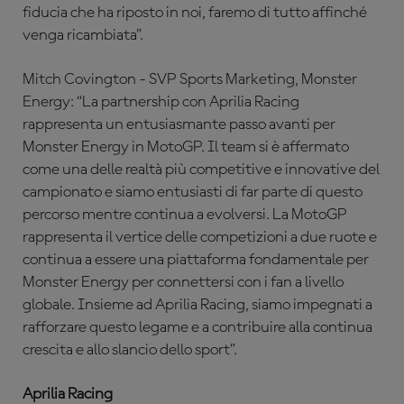
fiducia che ha riposto in noi, faremo di tutto affinché
venga ricambiata”.
Mitch Covington - SVP Sports Marketing, Monster
Energy: “La partnership con Aprilia Racing
rappresenta un entusiasmante passo avanti per
Monster Energy in MotoGP. Il team si è affermato
come una delle realtà più competitive e innovative del
campionato e siamo entusiasti di far parte di questo
percorso mentre continua a evolversi. La MotoGP
rappresenta il vertice delle competizioni a due ruote e
continua a essere una piattaforma fondamentale per
Monster Energy per connettersi con i fan a livello
globale. Insieme ad Aprilia Racing, siamo impegnati a
rafforzare questo legame e a contribuire alla continua
crescita e allo slancio dello sport”.
Aprilia Racing