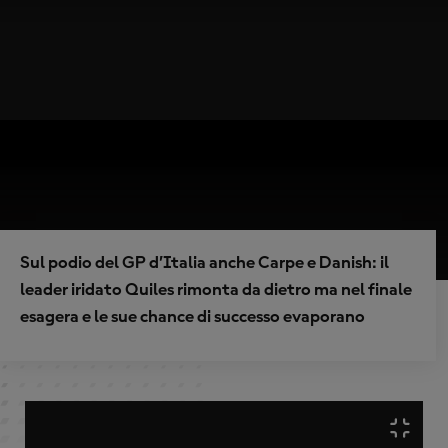
Sul podio del GP d’Italia anche Carpe e Danish: il
leader iridato Quiles rimonta da dietro ma nel finale
esagera e le sue chance di successo evaporano