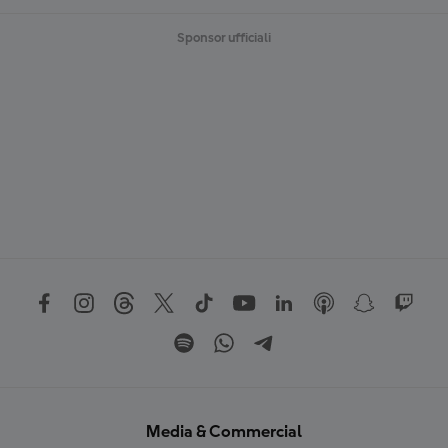
Sponsor ufficiali
Media & Commercial