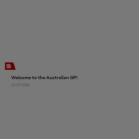
Welcome to the Australian GP!
15 OTT 2025