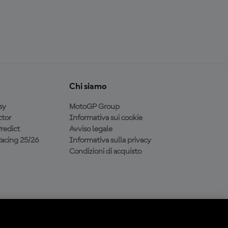
Chi siamo
sy
MotoGP Group
tor
Informativa sui cookie
redict
Avviso legale
acing 25/26
Informativa sulla privacy
Condizioni di acquisto