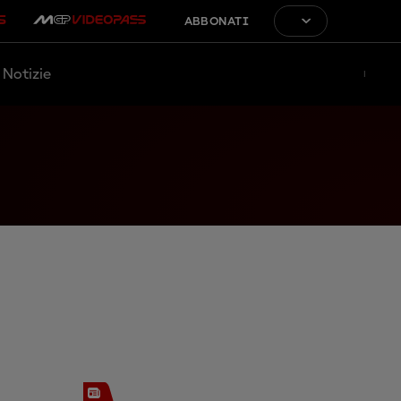
ABBONATI
Notizie