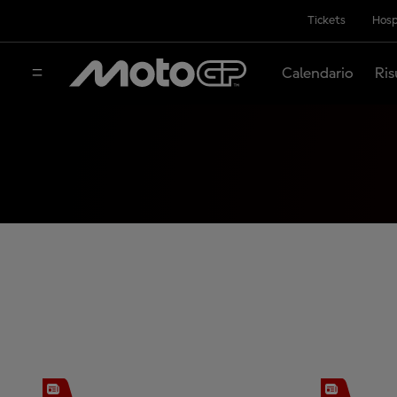
Tickets
Hosp
Calendario
Ris