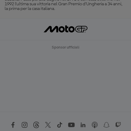
1992 l'ultima sua vittoria nel Gran Premio d'Ungheria a 34 anni,
la prima per la casa italiana.
Sponsor ufficiali