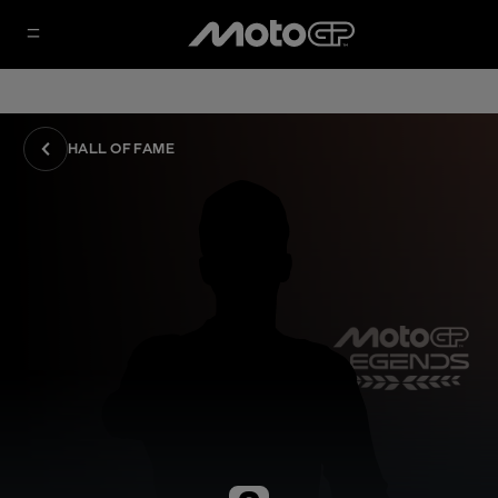
HALL OF FAME