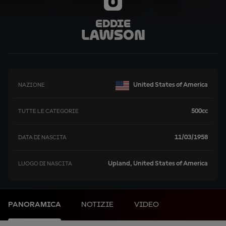
0
Eddie
Lawson
United States of America
NAZIONE
500cc
TUTTE LE CATEGORIE
11/03/1958
DATA DI NASCITA
Upland, United States of America
LUOGO DI NASCITA
PANORAMICA
NOTIZIE
VIDEO