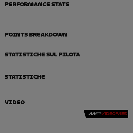
Performance Stats
Points Breakdown
Statistiche Sul Pilota
Statistiche
Video