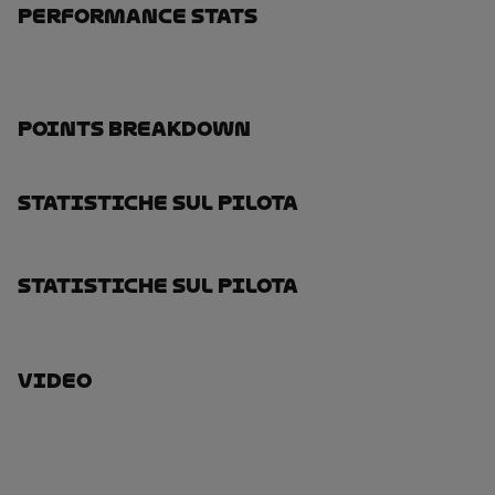
Performance Stats
Points Breakdown
Statistiche Sul Pilota
Statistiche Sul Pilota
Video