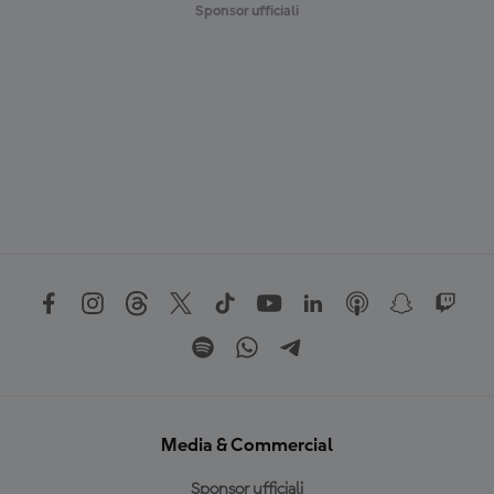
Sponsor ufficiali
Media & Commercial
Sponsor ufficiali