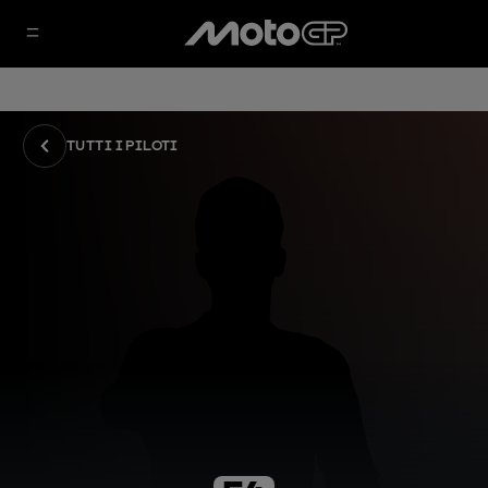
TUTTI I PILOTI