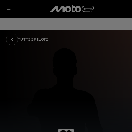
TUTTI I PILOTI