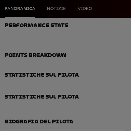
PANORAMICA
NOTIZIE
VIDEO
Performance Stats
Points Breakdown
Statistiche Sul Pilota
Statistiche Sul Pilota
Biografia Del Pilota