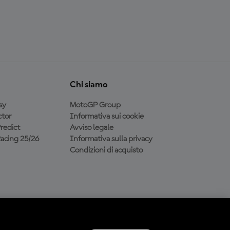
Chi siamo
sy
MotoGP Group
tor
Informativa sui cookie
redict
Avviso legale
acing 25/26
Informativa sulla privacy
Condizioni di acquisto