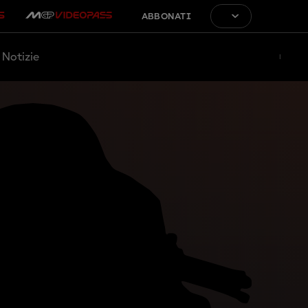
ABBONATI
Notizie