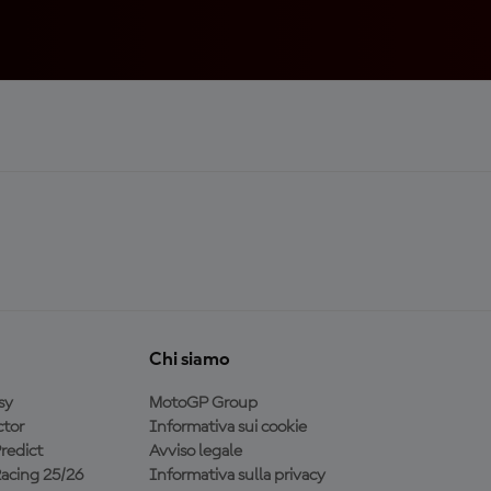
Chi siamo
sy
MotoGP Group
tor
Informativa sui cookie
redict
Avviso legale
acing 25/26
Informativa sulla privacy