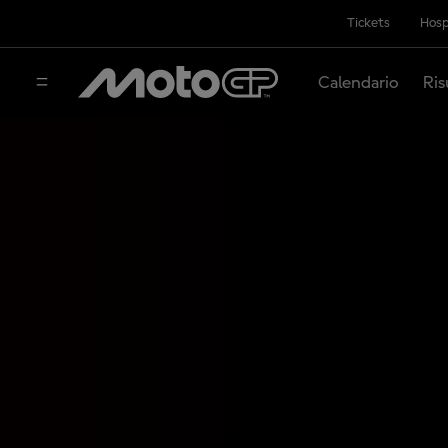
Tickets
Hosp
Calendario
Ris