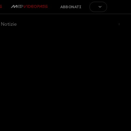
ABBONATI
Notizie