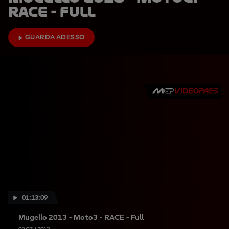
RACE - Full
GUARDA ADESSO
01:13:09
Mugello 2013 - Moto3 - RACE - Full