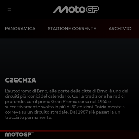
PANORAMICA
STAGIONE CORRENTE
ARCHIVIO
CZECHIA
L’autodromo di Brno, alle porte della città di Brno, è uno dei
circuiti più iconici del calendario. Qui la tradizione ha radici
profonde, con il primo Gran Premio corso nel 1965 e
successivamente svolto in più di 50 edizioni. Inizialmente si
correva su un circuito stradale. Dal 1987 si è passati a un
tracciato permanente.
MotoGP™