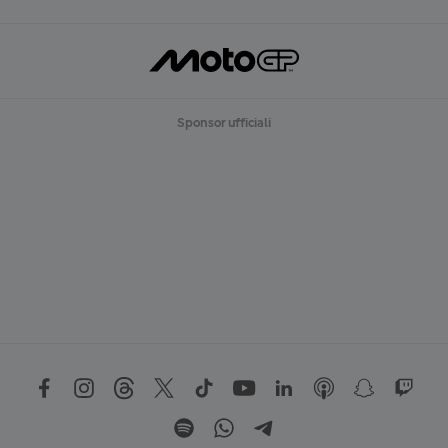
Sponsor ufficiali