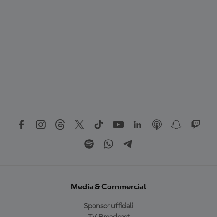
O
Media & Commercial
Sponsor ufficiali