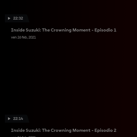
22:32
Inside Suzuki: The Crowning Moment - Episodio 1
ven 26 feb, 2021
22:14
Inside Suzuki: The Crowning Moment - Episodio 2