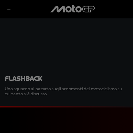
Flashback
Uno sguardo al passato sugli argomenti del motociclismo su
cui tanto si è discusso