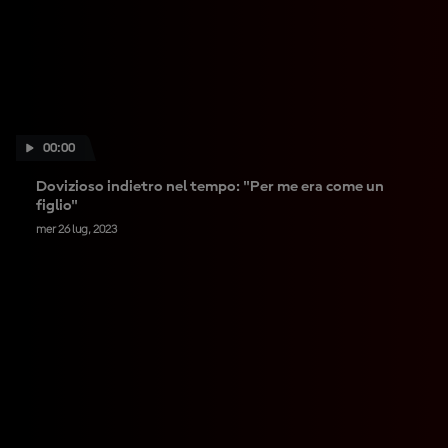
00:00
Dovizioso indietro nel tempo: "Per me era come un
figlio"
mer 26 lug, 2023