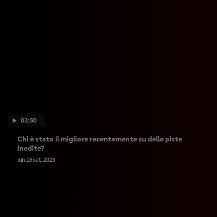
03:50
Chi è stato il migliore recentemente su delle piste
inedite?
lun 18 set, 2023