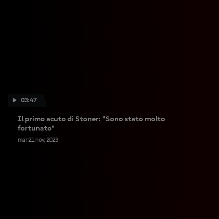
03:47
Il primo acuto di Stoner: "Sono stato molto
fortunato"
mar 21 nov, 2023