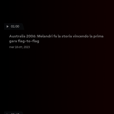
01:00
Australia 2006: Melandri fa la storia vincendo la prima
gara flag-to-flag
mer 18 ott, 2023