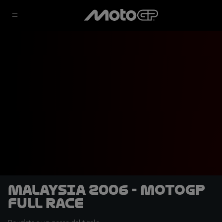
Malaysia 2006 - MotoGP
Full Race