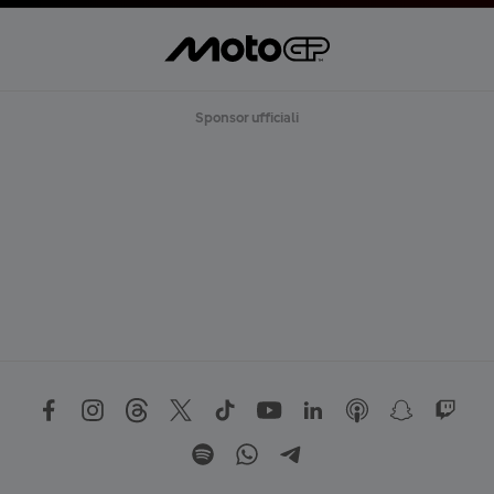
Sponsor ufficiali