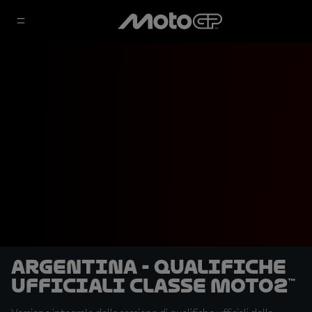
Argentina - Qualifiche
Ufficiali classe Moto2™