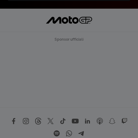
Sponsor ufficiali