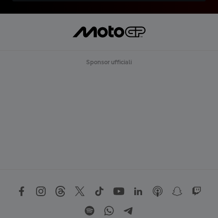
Sponsor ufficiali