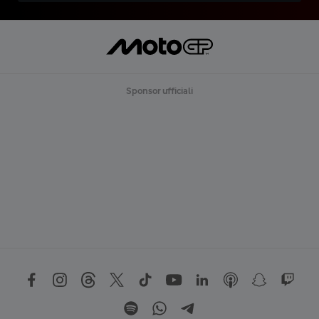
Sponsor ufficiali