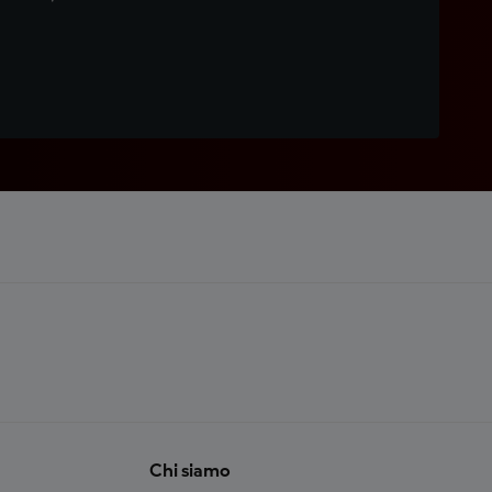
Chi siamo