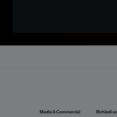
Media & Commercial
Richiedi a