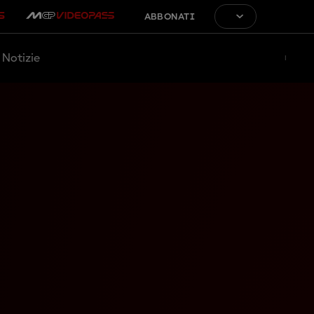
ABBONATI
Notizie