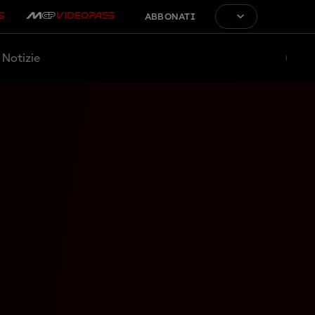
ABBONATI
Notizie