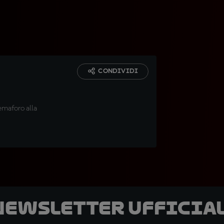
CONDIVIDI
emaforo alla
 newsletter ufficial