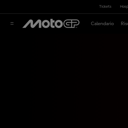
Tickets
Hosp
Calendario
Ris