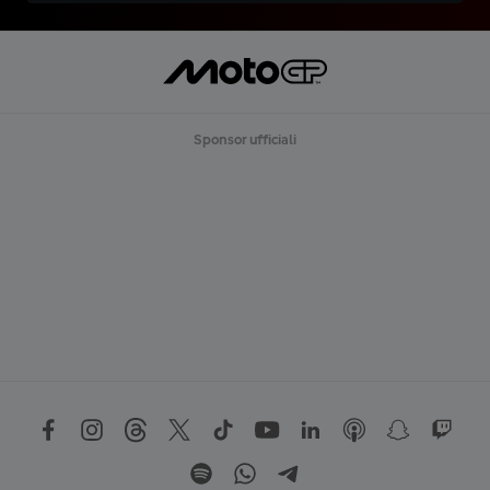
Sponsor ufficiali