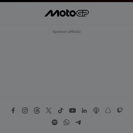
Sponsor ufficiali