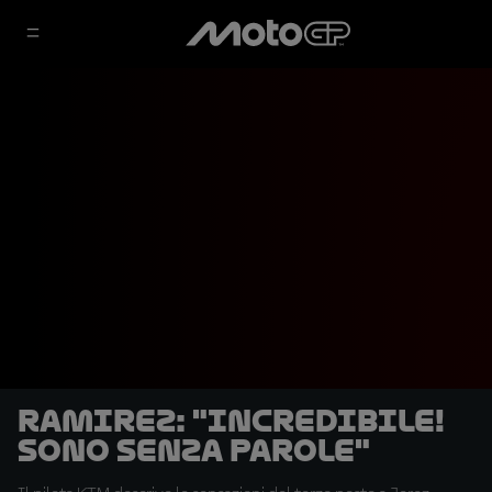
Ramirez: "Incredibile!
Sono senza parole"