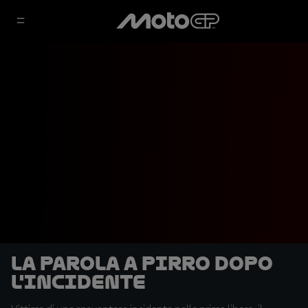
La parola a Pirro dopo
l'incidente