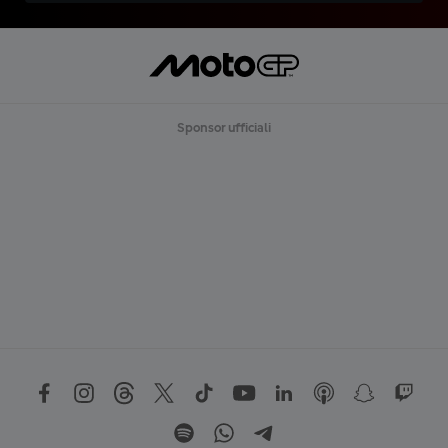
Sponsor ufficiali