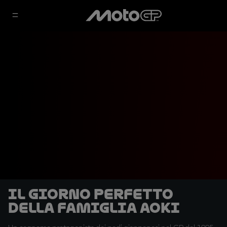
Il giorno perfetto
della famiglia Aoki