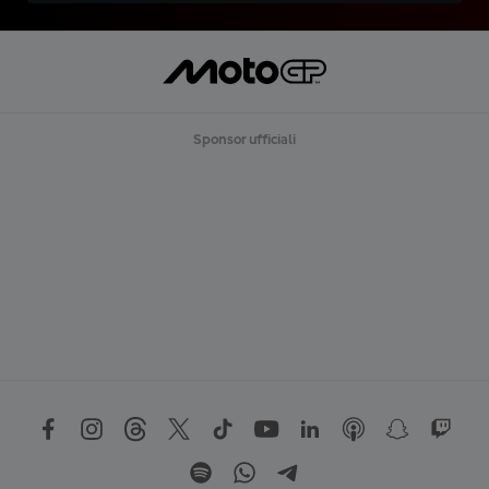
Sponsor ufficiali