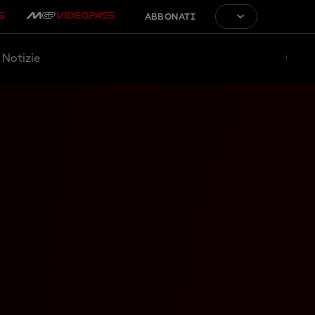
ABBONATI
Notizie