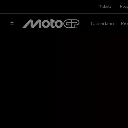
Tickets
Hosp
Calendario
Ris