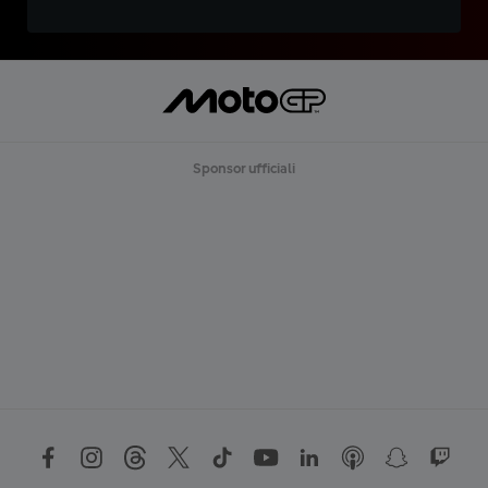
Sponsor ufficiali