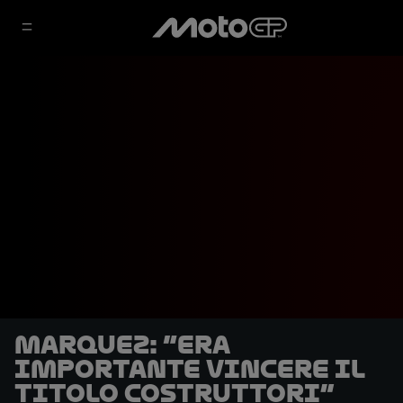
Marquez: “Era
importante vincere il
titolo costruttori”