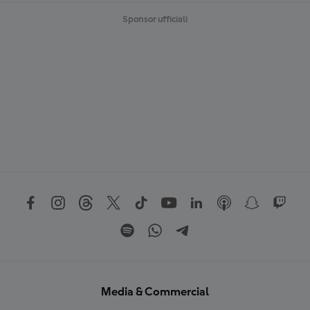
Sponsor ufficiali
Media & Commercial