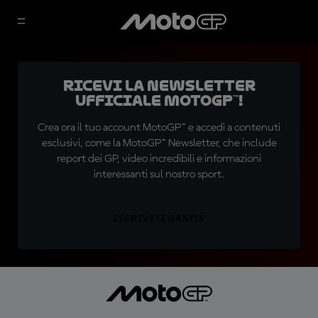
Ricevi la newsletter
ufficiale MotoGP™!
Crea ora il tuo account MotoGP™ e accedi a contenuti
esclusivi, come la MotoGP™ Newsletter, che include
report dei GP, video incredibili e informazioni
interessanti sul nostro sport.
ISCRIVITI GRATIS