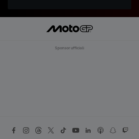
Sponsor ufficiali