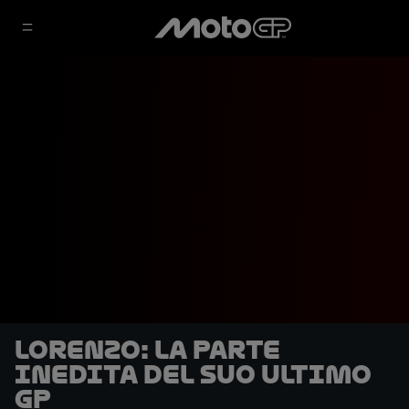
Lorenzo: la parte
inedita del suo ultimo
GP