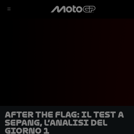
After the Flag: il Test a
Sepang, l’analisi del
Giorno 1