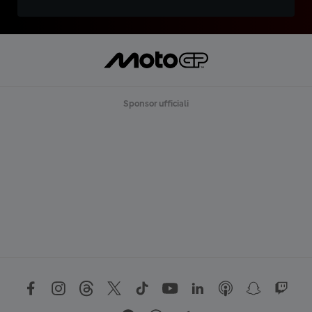
Sponsor ufficiali