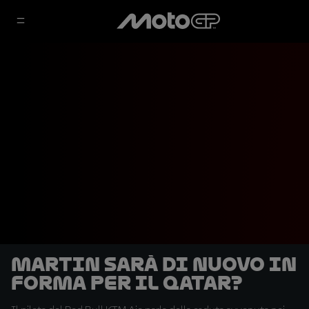
Martin sarà di nuovo in
forma per il Qatar?