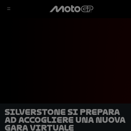
Silverstone si prepara
ad accogliere una nuova
Gara Virtuale