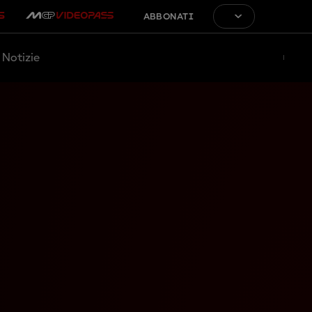
ABBONATI
Notizie