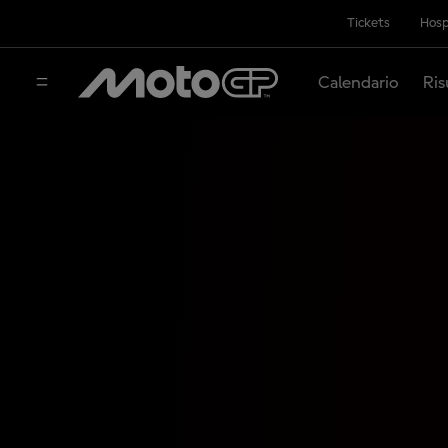
Tickets
Hosp
Calendario
Ris