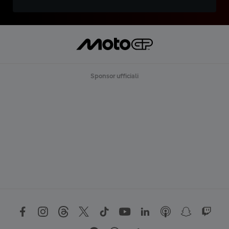
Sponsor ufficiali