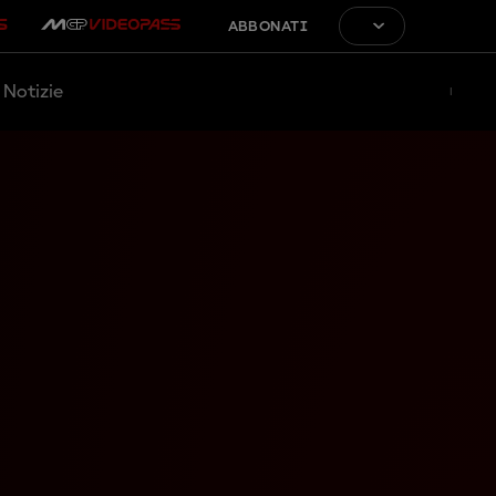
ABBONATI
Notizie