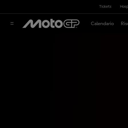
Tickets
Hosp
Calendario
Ris