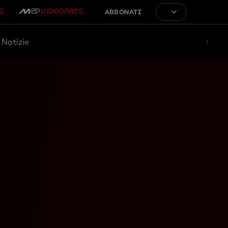
ABBONATI
Notizie