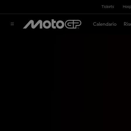
Tickets
Hosp
Calendario
Ris