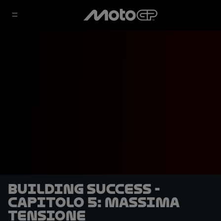
Building Success -
Capitolo 5: Massima
tensione