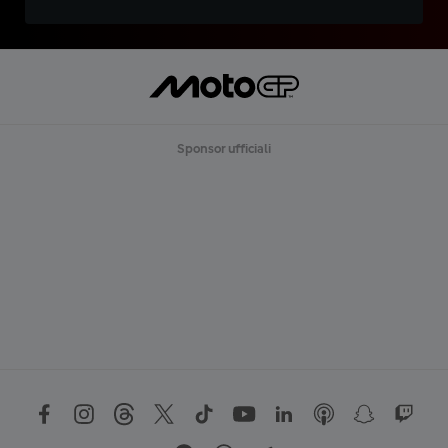
Sponsor ufficiali