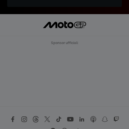
Sponsor ufficiali