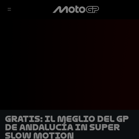
GRATIS: Il meglio del GP
de Andalucía in super
slow motion