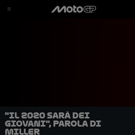
"Il 2020 sarà dei
giovani", parola di
Miller