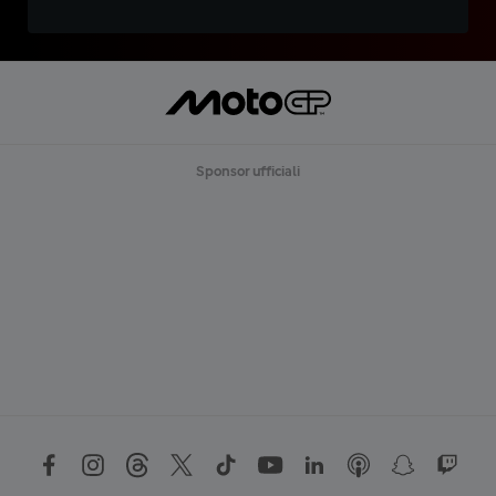
Sponsor ufficiali