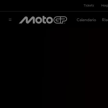
Tickets
Hosp
Calendario
Ris