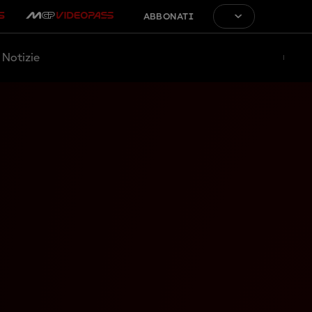
ABBONATI
Notizie