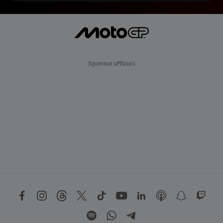
Sponsor ufficiali