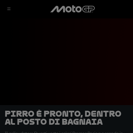
Pirro è pronto, dentro
al posto di Bagnaia