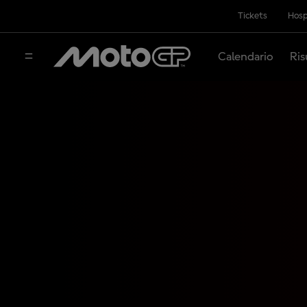
Tickets
Hosp
Calendario
Ris