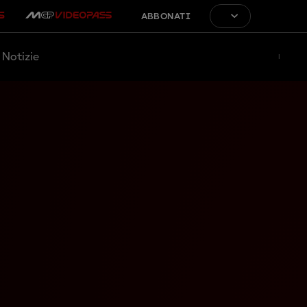
ABBONATI
Notizie