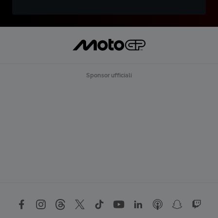
Sponsor ufficiali