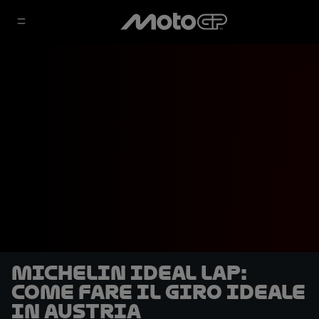
Michelin Ideal Lap:
Come fare il giro ideale
in Austria