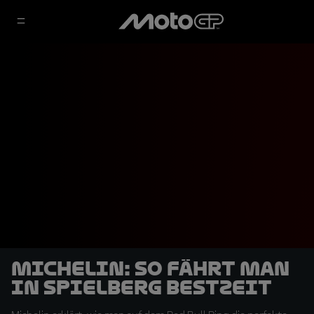
Michelin: So fährt man
in Spielberg Bestzeit