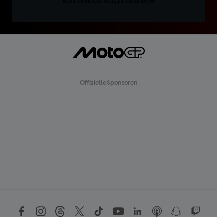
KOSTENLOS REGISTRIEREN
Offizielle Sponsoren