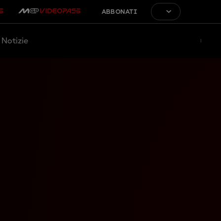
ABBONATI
Notizie