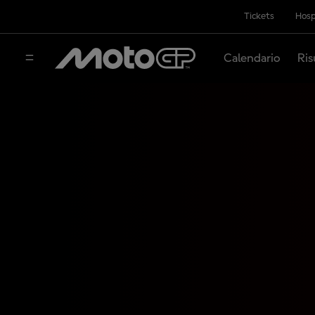
Tickets
Hosp
Calendario
Ris