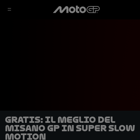
GRATIS: Il meglio del
Misano GP in super slow
motion