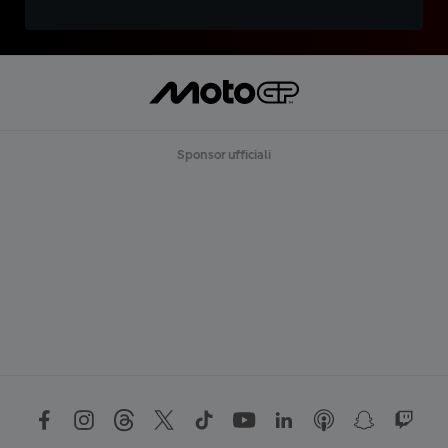
Sponsor ufficiali