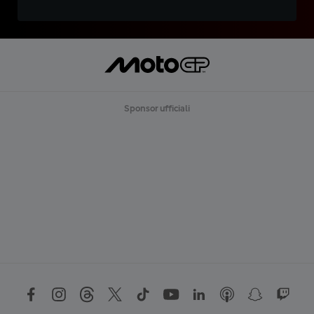
Sponsor ufficiali