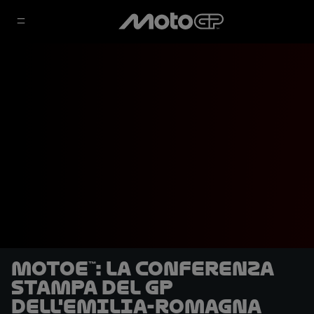
MotoE™: la conferenza
stampa del GP
dell'Emilia-Romagna