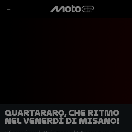
Quartararo, che ritmo
nel venerdì di Misano!