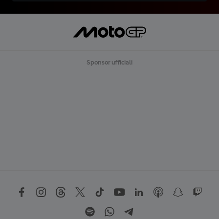
Sponsor ufficiali