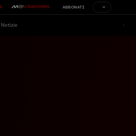
ABBONATI
Notizie