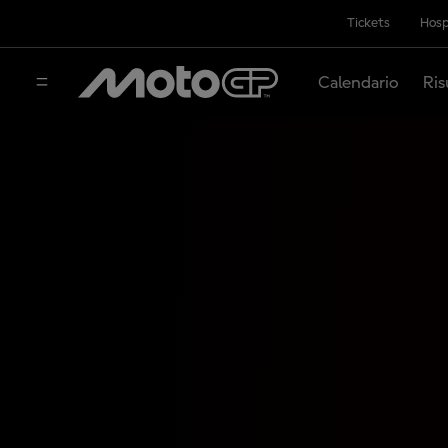
Tickets
Hosp
Calendario
Ris